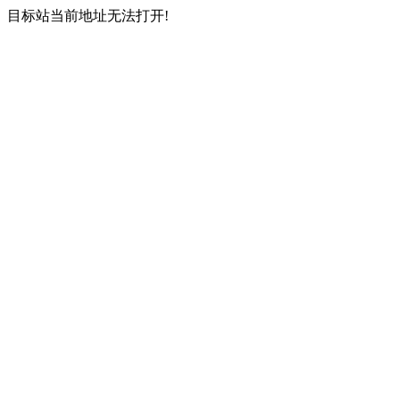
目标站当前地址无法打开!